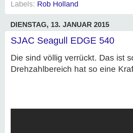
Labels:
Rob Holland
DIENSTAG, 13. JANUAR 2015
SJAC Seagull EDGE 540
Die sind völlig verrückt. Das ist 
Drehzahlbereich hat so eine Kraf