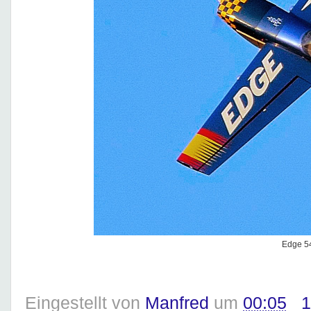
Edge 5
Eingestellt von
Manfred
um
00:05
1