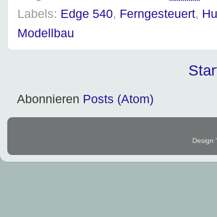
Labels:
Edge 540
,
Ferngesteuert
,
Hu
Modellbau
Star
Abonnieren
Posts (Atom)
Design "