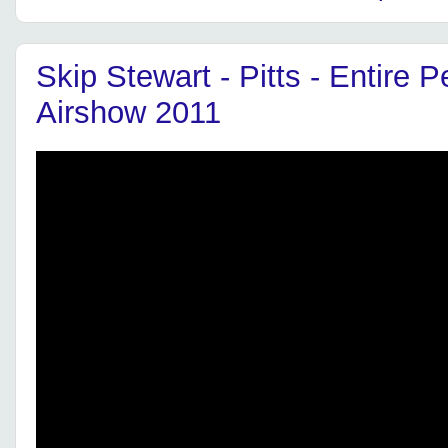
Skip Stewart - Pitts - Entire 
Airshow 2011